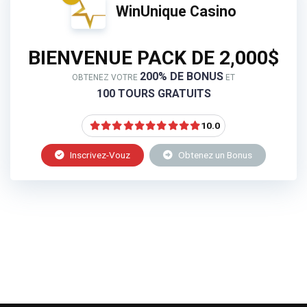
WinUnique Casino
BIENVENUE PACK DE 2,000$
200% DE BONUS
OBTENEZ VOTRE
ET
100 TOURS GRATUITS
10.0
Inscrivez-Vouz
Obtenez un Bonus