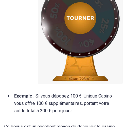
Exemple
: Si vous déposez 100 €, Unique Casino
vous offre 100 € supplémentaires, portant votre
solde total à 200 € pour jouer.
Ce bonus est un excellent moyen de découvrir le casino