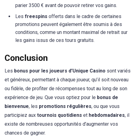
parier 3500 € avant de pouvoir retirer vos gains.
Les
freespins
offerts dans le cadre de certaines
promotions peuvent également être soumis à des
conditions, comme un montant maximal de retrait sur
les gains issus de ces tours gratuits.
Conclusion
Les
bonus pour les joueurs d’Unique Casino
sont variés
et généreux, permettant à chaque joueur, qu’il soit nouveau
ou fidèle, de profiter de récompenses tout au long de son
expérience de jeu. Que vous optiez pour le
bonus de
bienvenue
, les
promotions régulières
, ou que vous
participiez aux
tournois quotidiens
et
hebdomadaires
, il
existe de nombreuses opportunités d’augmenter vos
chances de gagner.