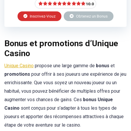
10.0
Inscrivez-Vouz
Obtenez un Bonus
Bonus et promotions d’Unique
Casino
Unique Casino
propose une large gamme de
bonus
et
promotions
pour offrir à ses joueurs une expérience de jeu
enrichissante. Que vous soyez un nouveau joueur ou un
habitué, vous pouvez bénéficier de multiples offres pour
augmenter vos chances de gains. Ces
bonus Unique
Casino
sont conçus pour s’adapter à tous les types de
joueurs et apporter des récompenses attractives à chaque
étape de votre aventure sur le casino.