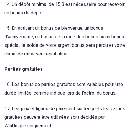
14. Un dépôt minimal de 15 $ est nécessaire pour recevoir
un bonus de dépôt.
15. En activant un bonus de bienvenue, un bonus
d’anniversaire, un bonus de la roue des bonus ou un bonus
spécial, le solde de votre argent bonus sera perdu et votre
cumul de mise sera réinitialisé.
Parties gratuites
16. Les bonus de parties gratuites sont valables pour une
durée limitée, comme indiqué lors de l’octroi du bonus.
17. Les jeux et lignes de paiement sur lesquels les parties
gratuites peuvent être utilisées sont décidés par
WinUnique uniquement.