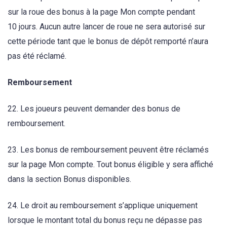
sur la roue des bonus à la page Mon compte pendant
10 jours. Aucun autre lancer de roue ne sera autorisé sur
cette période tant que le bonus de dépôt remporté n’aura
pas été réclamé.
Remboursement
22. Les joueurs peuvent demander des bonus de
remboursement.
23. Les bonus de remboursement peuvent être réclamés
sur la page Mon compte. Tout bonus éligible y sera affiché
dans la section Bonus disponibles.
24. Le droit au remboursement s’applique uniquement
lorsque le montant total du bonus reçu ne dépasse pas