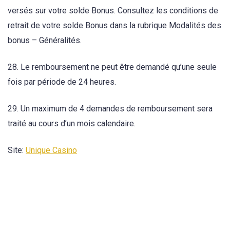
versés sur votre solde Bonus. Consultez les conditions de
retrait de votre solde Bonus dans la rubrique Modalités des
bonus – Généralités.
28. Le remboursement ne peut être demandé qu’une seule
fois par période de 24 heures.
29. Un maximum de 4 demandes de remboursement sera
traité au cours d’un mois calendaire.
Site:
Unique Casino