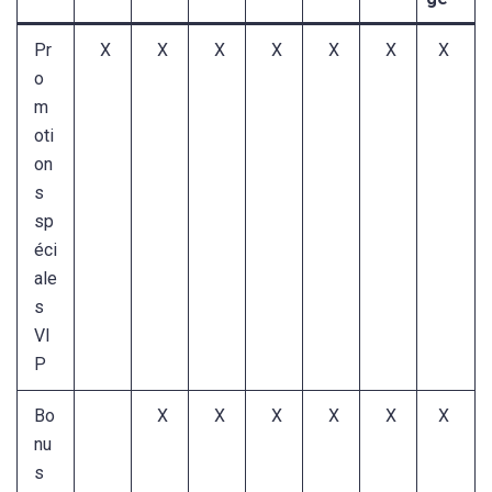
Pr
X
X
X
X
X
X
X
o
m
oti
on
s
sp
éci
ale
s
VI
P
Bo
X
X
X
X
X
X
nu
s