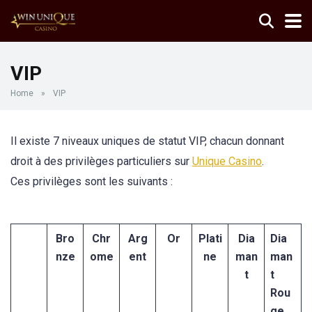
VIP
Home
»
VIP
Il existe 7 niveaux uniques de statut VIP, chacun donnant
droit à des privilèges particuliers sur
Unique Casino
.
Ces privilèges sont les suivants :
Bro
Chr
Arg
Or
Plati
Dia
Dia
nze
ome
ent
ne
man
man
t
t
Rou
ge