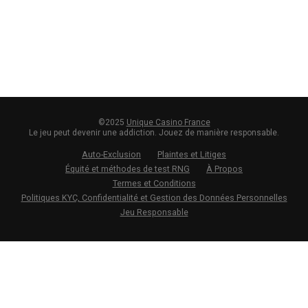
©2025
Unique Casino France
Le jeu peut devenir une addiction. Jouez de manière responsable.
Auto-Exclusion
Plaintes et Litiges
Équité et méthodes de test RNG
À Propos
Termes et Conditions
Politiques KYC, Confidentialité et Gestion des Données Personnelles
Jeu Responsable