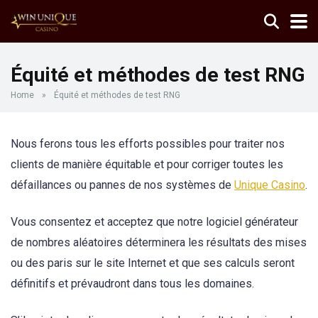
Équité et méthodes de test RNG
Home
»
Équité et méthodes de test RNG
Nous ferons tous les efforts possibles pour traiter nos
clients de manière équitable et pour corriger toutes les
défaillances ou pannes de nos systèmes de
Unique Casino
.
Vous consentez et acceptez que notre logiciel générateur
de nombres aléatoires déterminera les résultats des mises
ou des paris sur le site Internet et que ses calculs seront
définitifs et prévaudront dans tous les domaines.